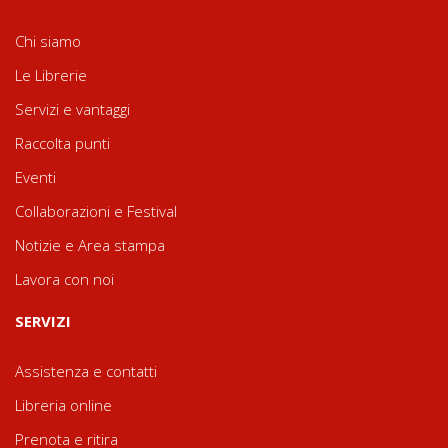
Chi siamo
Le Librerie
Servizi e vantaggi
Raccolta punti
Eventi
Collaborazioni e Festival
Notizie e Area stampa
Lavora con noi
SERVIZI
Assistenza e contatti
Libreria online
Prenota e ritira