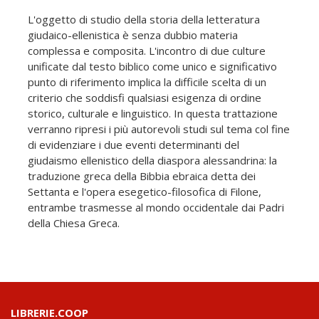
L'oggetto di studio della storia della letteratura
giudaico-ellenistica è senza dubbio materia
complessa e composita. L'incontro di due culture
unificate dal testo biblico come unico e significativo
punto di riferimento implica la difficile scelta di un
criterio che soddisfi qualsiasi esigenza di ordine
storico, culturale e linguistico. In questa trattazione
verranno ripresi i più autorevoli studi sul tema col fine
di evidenziare i due eventi determinanti del
giudaismo ellenistico della diaspora alessandrina: la
traduzione greca della Bibbia ebraica detta dei
Settanta e l'opera esegetico-filosofica di Filone,
entrambe trasmesse al mondo occidentale dai Padri
della Chiesa Greca.
LIBRERIE.COOP