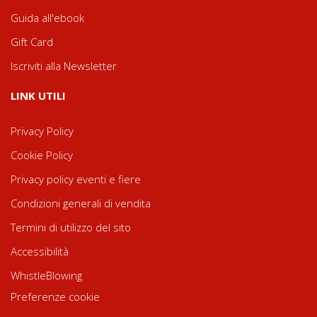
Guida all'ebook
Gift Card
Iscriviti alla Newsletter
LINK UTILI
Privacy Policy
Cookie Policy
Privacy policy eventi e fiere
Condizioni generali di vendita
Termini di utilizzo del sito
Accessibilità
WhistleBlowing
Preferenze cookie