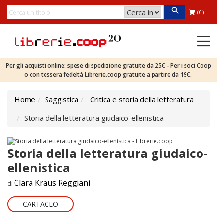
(0)
Per gli acquisti online: spese di spedizione gratuite da 25€ - Per i soci Coop
o con tessera fedeltà Librerie.coop gratuite a partire da 19€.
Home
Saggistica
Critica e storia della letteratura
Storia della letteratura giudaico-ellenistica
Storia della letteratura giudaico-
ellenistica
Clara Kraus Reggiani
di
CARTACEO