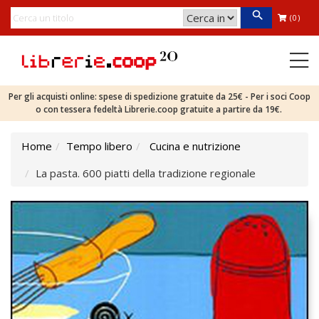
(0)
Per gli acquisti online: spese di spedizione gratuite da 25€ - Per i soci Coop
o con tessera fedeltà Librerie.coop gratuite a partire da 19€.
Home
Tempo libero
Cucina e nutrizione
La pasta. 600 piatti della tradizione regionale