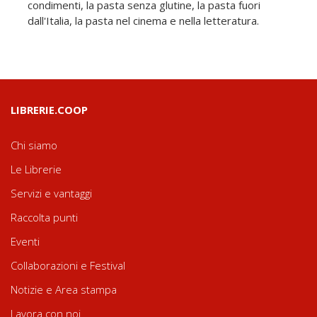
condimenti, la pasta senza glutine, la pasta fuori
dall'Italia, la pasta nel cinema e nella letteratura.
LIBRERIE.COOP
Chi siamo
Le Librerie
Servizi e vantaggi
Raccolta punti
Eventi
Collaborazioni e Festival
Notizie e Area stampa
Lavora con noi