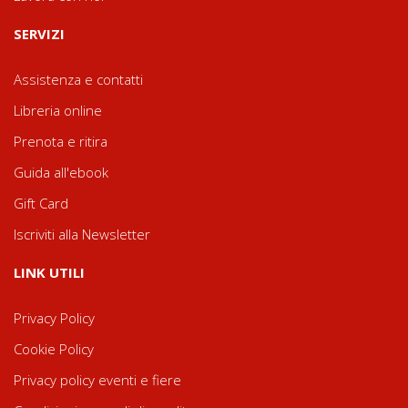
SERVIZI
Assistenza e contatti
Libreria online
Prenota e ritira
Guida all'ebook
Gift Card
Iscriviti alla Newsletter
LINK UTILI
Privacy Policy
Cookie Policy
Privacy policy eventi e fiere