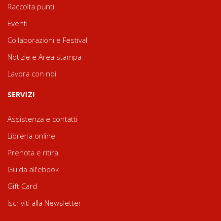
Raccolta punti
Eventi
Collaborazioni e Festival
Notizie e Area stampa
Lavora con noi
SERVIZI
Assistenza e contatti
Libreria online
Prenota e ritira
Guida all'ebook
Gift Card
Iscriviti alla Newsletter