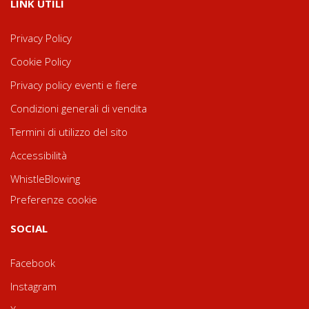
LINK UTILI
Privacy Policy
Cookie Policy
Privacy policy eventi e fiere
Condizioni generali di vendita
Termini di utilizzo del sito
Accessibilità
WhistleBlowing
Preferenze cookie
SOCIAL
Facebook
Instagram