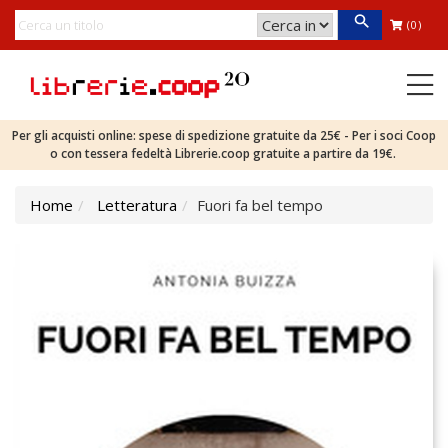
(0)
Per gli acquisti online: spese di spedizione gratuite da 25€ - Per i soci Coop
o con tessera fedeltà Librerie.coop gratuite a partire da 19€.
Home
Letteratura
Fuori fa bel tempo