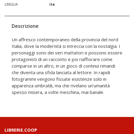
LINGUA
ita
Descrizione
Un affresco contemporaneo della provincia del nord
Italia, dove la modernità si intreccia con la nostalgia. I
personaggi sono dei veri mattatori e possono essere
protagonisti di un racconto e poi riaffiorare come
comparse in un altro, in un gioco di continui rimandi
che diventa una sfida lanciata al lettore. In rapidi
fotogrammi vengono fissate esistenze solo in
apparenza umbratili, ma che rivelano un'umanità
spesso misera, a volte meschina, mai banale.
LIBRERIE.COOP