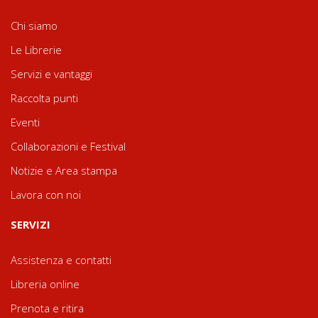
Chi siamo
Le Librerie
Servizi e vantaggi
Raccolta punti
Eventi
Collaborazioni e Festival
Notizie e Area stampa
Lavora con noi
SERVIZI
Assistenza e contatti
Libreria online
Prenota e ritira