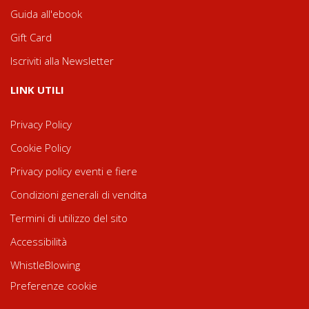
Guida all'ebook
Gift Card
Iscriviti alla Newsletter
LINK UTILI
Privacy Policy
Cookie Policy
Privacy policy eventi e fiere
Condizioni generali di vendita
Termini di utilizzo del sito
Accessibilità
WhistleBlowing
Preferenze cookie