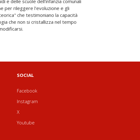
modificarsi.
SOCIAL
Facebook
Instagram
X
Youtube