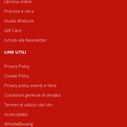
Libreria online
Prenota e ritira
Guida all'ebook
Gift Card
Iscriviti alla Newsletter
LINK UTILI
Privacy Policy
Cookie Policy
Privacy policy eventi e fiere
Condizioni generali di vendita
Termini di utilizzo del sito
Accessibilità
WhistleBlowing