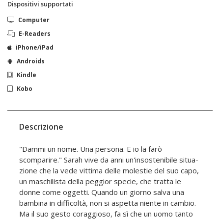
Dispositivi supportati
Computer
E-Readers
iPhone/iPad
Androids
Kindle
Kobo
Descrizione
"Dammi un nome. Una persona. E io la farò
scomparire." Sarah vive da anni un'insostenibile situa-
zione che la vede vittima delle molestie del suo capo,
un maschilista della peggior specie, che tratta le
donne come oggetti. Quando un giorno salva una
bambina in difficoltà, non si aspetta niente in cambio.
Ma il suo gesto coraggioso, fa sì che un uomo tanto