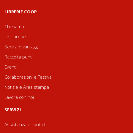
LIBRERIE.COOP
Chi siamo
Le Librerie
Servizi e vantaggi
Raccolta punti
Eventi
Collaborazioni e Festival
Notizie e Area stampa
Lavora con noi
SERVIZI
Assistenza e contatti