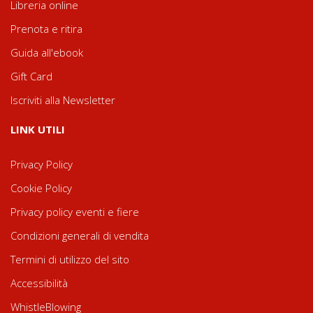
Libreria online
Prenota e ritira
Guida all'ebook
Gift Card
Iscriviti alla Newsletter
LINK UTILI
Privacy Policy
Cookie Policy
Privacy policy eventi e fiere
Condizioni generali di vendita
Termini di utilizzo del sito
Accessibilità
WhistleBlowing