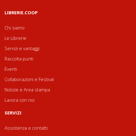
LIBRERIE.COOP
Chi siamo
Le Librerie
Servizi e vantaggi
Raccolta punti
Eventi
Collaborazioni e Festival
Notizie e Area stampa
Lavora con noi
SERVIZI
Assistenza e contatti