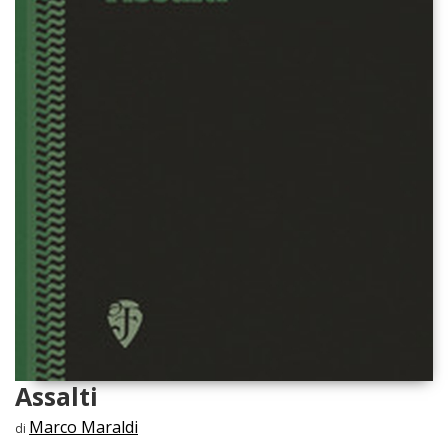
Assalti
Marco Maraldi
di