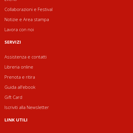
Collaborazioni e Festival
Notizie e Area stampa
Lavora con noi
SERVIZI
Assistenza e contatti
Libreria online
Prenota e ritira
Guida all'ebook
Gift Card
Iscriviti alla Newsletter
LINK UTILI