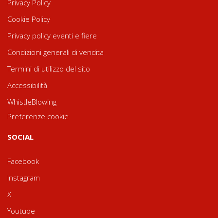
Privacy Policy
Cookie Policy
Privacy policy eventi e fiere
Condizioni generali di vendita
Termini di utilizzo del sito
Accessibilità
WhistleBlowing
Preferenze cookie
SOCIAL
Facebook
Instagram
X
Youtube