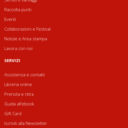
Raccolta punti
Eventi
Collaborazioni e Festival
Notizie e Area stampa
Lavora con noi
SERVIZI
Assistenza e contatti
Libreria online
Prenota e ritira
Guida all'ebook
Gift Card
Iscriviti alla Newsletter