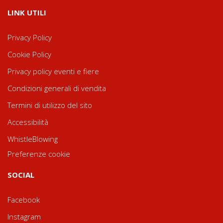
LINK UTILI
Privacy Policy
Cookie Policy
Privacy policy eventi e fiere
Condizioni generali di vendita
Termini di utilizzo del sito
Accessibilità
WhistleBlowing
Preferenze cookie
SOCIAL
Facebook
Instagram