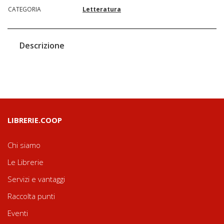
CATEGORIA
Letteratura
Descrizione
LIBRERIE.COOP
Chi siamo
Le Librerie
Servizi e vantaggi
Raccolta punti
Eventi