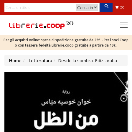
(0)
Per gli acquisti online: spese di spedizione gratuite da 25€ - Per i soci Coop
o con tessera fedeltà Librerie.coop gratuite a partire da 19€.
Home
Letteratura
Desde la sombra. Ediz. araba