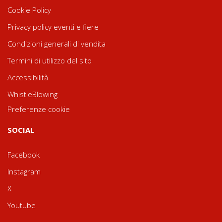
Cookie Policy
Privacy policy eventi e fiere
Condizioni generali di vendita
Termini di utilizzo del sito
Accessibilità
WhistleBlowing
Preferenze cookie
SOCIAL
Facebook
Instagram
X
Youtube