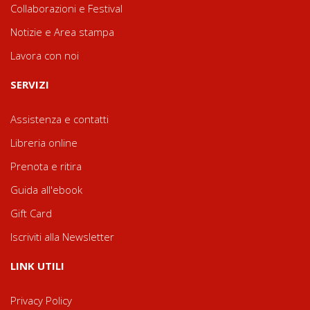
Collaborazioni e Festival
Notizie e Area stampa
Lavora con noi
SERVIZI
Assistenza e contatti
Libreria online
Prenota e ritira
Guida all'ebook
Gift Card
Iscriviti alla Newsletter
LINK UTILI
Privacy Policy