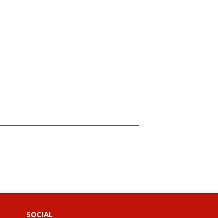
SOCIAL