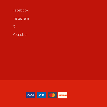
Facebook
Instagram
X
Youtube