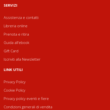
SERVIZI
Assistenza e contatti
Libreria online
Prenota e ritira
Guida all'ebook
Gift Card
Iscriviti alla Newsletter
LINK UTILI
Privacy Policy
Cookie Policy
Privacy policy eventi e fiere
Condizioni generali di vendita