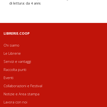
di lettura: da 4 anni.
LIBRERIE.COOP
Chi siamo
Le Librerie
Servizi e vantaggi
Raccolta punti
Eventi
Collaborazioni e Festival
Notizie e Area stampa
Lavora con noi