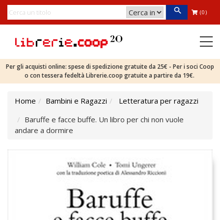
(0)
Per gli acquisti online: spese di spedizione gratuite da 25€ - Per i soci Coop
o con tessera fedeltà Librerie.coop gratuite a partire da 19€.
Home
Bambini e Ragazzi
Letteratura per ragazzi
Baruffe e facce buffe. Un libro per chi non vuole
andare a dormire