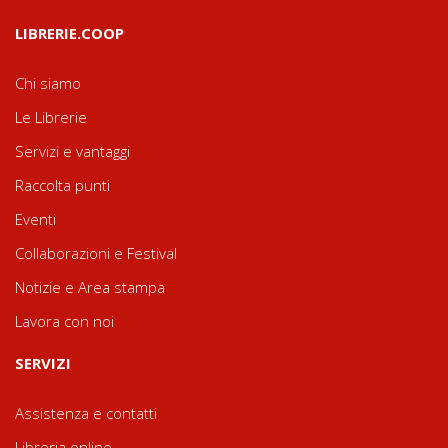
LIBRERIE.COOP
Chi siamo
Le Librerie
Servizi e vantaggi
Raccolta punti
Eventi
Collaborazioni e Festival
Notizie e Area stampa
Lavora con noi
SERVIZI
Assistenza e contatti
Libreria online