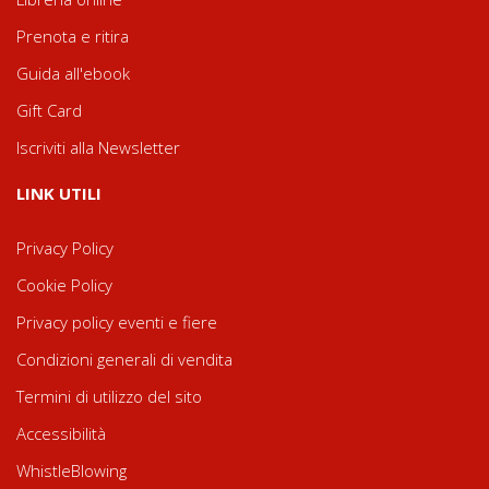
Prenota e ritira
Guida all'ebook
Gift Card
Iscriviti alla Newsletter
LINK UTILI
Privacy Policy
Cookie Policy
Privacy policy eventi e fiere
Condizioni generali di vendita
Termini di utilizzo del sito
Accessibilità
WhistleBlowing