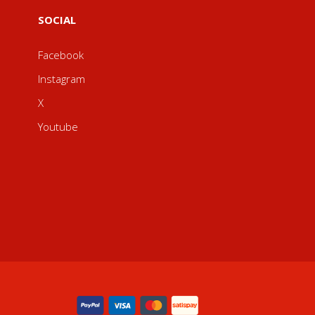
SOCIAL
Facebook
Instagram
X
Youtube