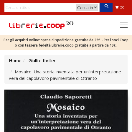
(0)
Per gli acquisti online: spese di spedizione gratuite da 25€ - Per i soci Coop
o con tessera fedeltà Librerie.coop gratuite a partire da 19€.
Home
Gialli e thriller
Mosaico. Una storia inventata per un'interpretazione
vera del capolavoro pavimentale di Otranto