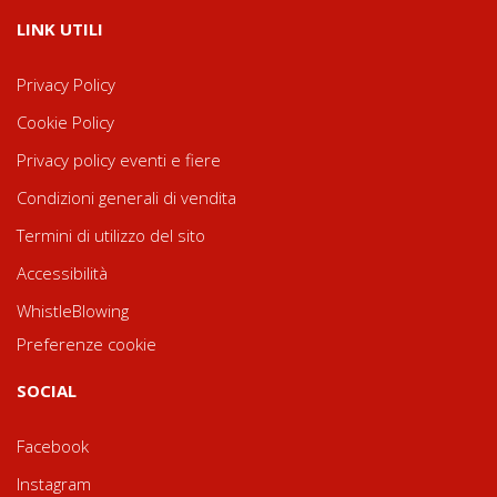
LINK UTILI
Privacy Policy
Cookie Policy
Privacy policy eventi e fiere
Condizioni generali di vendita
Termini di utilizzo del sito
Accessibilità
WhistleBlowing
Preferenze cookie
SOCIAL
Facebook
Instagram