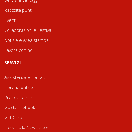
Raccolta punti
Eventi
Collaborazioni e Festival
Notizie e Area stampa
Lavora con noi
SERVIZI
Assistenza e contatti
Libreria online
Prenota e ritira
Guida all'ebook
Gift Card
Iscriviti alla Newsletter