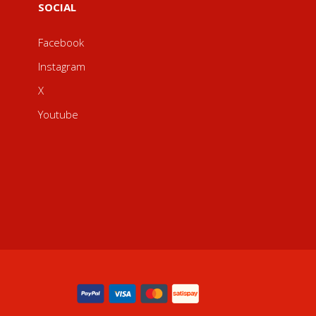
SOCIAL
Facebook
Instagram
X
Youtube