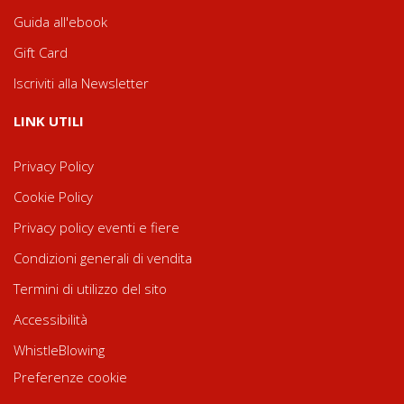
Guida all'ebook
Gift Card
Iscriviti alla Newsletter
LINK UTILI
Privacy Policy
Cookie Policy
Privacy policy eventi e fiere
Condizioni generali di vendita
Termini di utilizzo del sito
Accessibilità
WhistleBlowing
Preferenze cookie