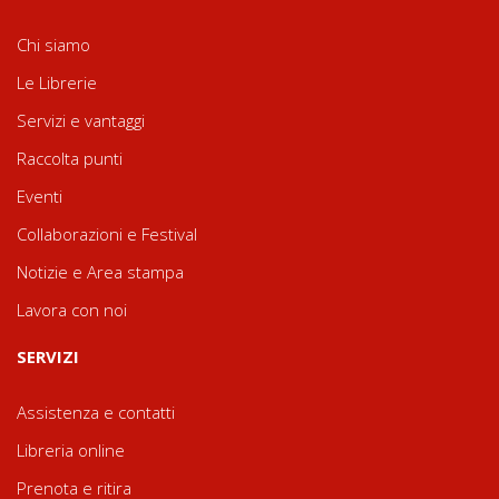
Chi siamo
Le Librerie
Servizi e vantaggi
Raccolta punti
Eventi
Collaborazioni e Festival
Notizie e Area stampa
Lavora con noi
SERVIZI
Assistenza e contatti
Libreria online
Prenota e ritira