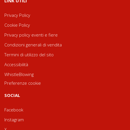
LINK UTILI
Privacy Policy
Cookie Policy
Privacy policy eventi e fiere
Condizioni generali di vendita
Termini di utilizzo del sito
Accessibilità
WhistleBlowing
Preferenze cookie
SOCIAL
Facebook
Instagram
X