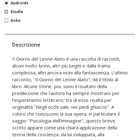
Androids
Kindle
Kobo
Descrizione
Il Giorno del Leone Alato è una raccolta di racconti,
alcuni molto brevi, altri più lunghi e dalla trama
complessa, altri ancora vicini alla fantascienza. L’ultimo
racconto, "Il Giorno del Leone Alato", dà il titolo al
libro. Alcune storie, poi, sono il risultato della
predilezione che l’autore ha sempre mostrato per
l’esperimento letterario; tra di esse risalta per
originalità "Negli occhi sale, nei piedi ghiaccio". A
coloro che conoscono la sua opera, in particolare il
saggio "Psicologia dell’immagine", questo breve
scritto appare come una chiara applicazione della
teoria della coscienza, da lui sviluppata, alla