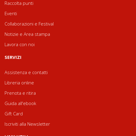
Raccolta punti
Eventi
Collaborazioni e Festival
Notizie e Area stampa
Lavora con noi
SERVIZI
Assistenza e contatti
Libreria online
Prenota e ritira
Guida all'ebook
Gift Card
Iscriviti alla Newsletter