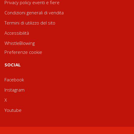
Privacy policy eventi e fiere
Condizioni generali di vendita
Termini di utilizzo del sito
Accessibilità
WhistleBlowing
Preferenze cookie
SOCIAL
Facebook
Instagram
X
Youtube