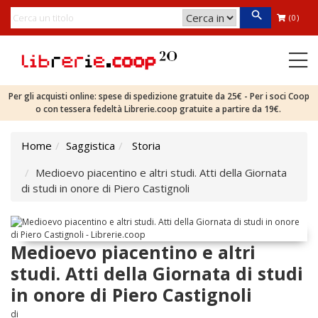
(0)
Per gli acquisti online: spese di spedizione gratuite da 25€ - Per i soci Coop
o con tessera fedeltà Librerie.coop gratuite a partire da 19€.
Home
Saggistica
Storia
Medioevo piacentino e altri studi. Atti della Giornata
di studi in onore di Piero Castignoli
Medioevo piacentino e altri
studi. Atti della Giornata di studi
in onore di Piero Castignoli
di