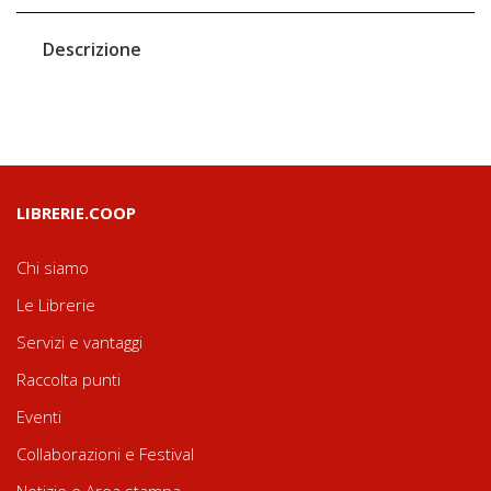
Descrizione
LIBRERIE.COOP
Chi siamo
Le Librerie
Servizi e vantaggi
Raccolta punti
Eventi
Collaborazioni e Festival