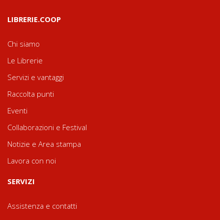
LIBRERIE.COOP
Chi siamo
Le Librerie
Servizi e vantaggi
Raccolta punti
Eventi
Collaborazioni e Festival
Notizie e Area stampa
Lavora con noi
SERVIZI
Assistenza e contatti