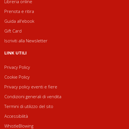
Libreria online
Prenota e ritira
Guida all'ebook
Gift Card
Iscriviti alla Newsletter
LINK UTILI
Privacy Policy
Cookie Policy
Privacy policy eventi e fiere
Condizioni generali di vendita
Termini di utilizzo del sito
Accessibilità
WhistleBlowing