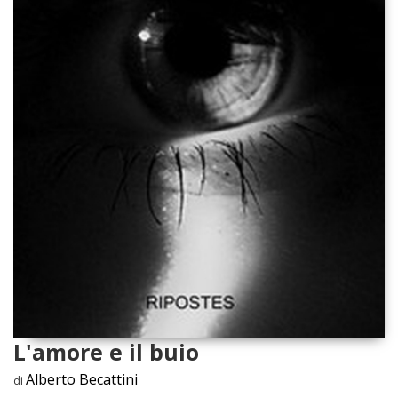
L'amore e il buio
Alberto Becattini
di