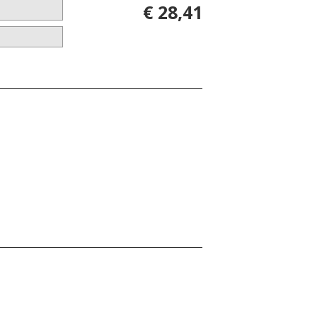
€ 28,41