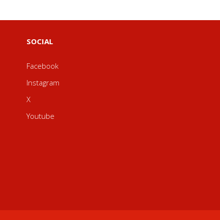
SOCIAL
Facebook
Instagram
X
Youtube