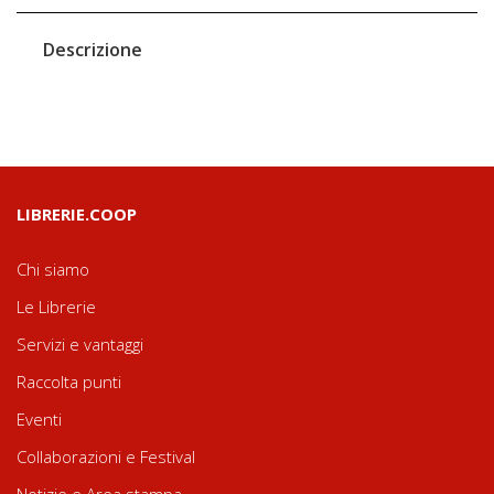
Descrizione
LIBRERIE.COOP
Chi siamo
Le Librerie
Servizi e vantaggi
Raccolta punti
Eventi
Collaborazioni e Festival