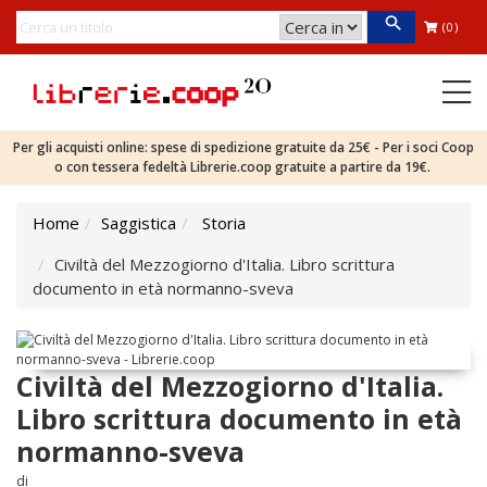
(0)
Per gli acquisti online: spese di spedizione gratuite da 25€ - Per i soci Coop
o con tessera fedeltà Librerie.coop gratuite a partire da 19€.
Home
Saggistica
Storia
Civiltà del Mezzogiorno d'Italia. Libro scrittura
documento in età normanno-sveva
Civiltà del Mezzogiorno d'Italia.
Libro scrittura documento in età
normanno-sveva
di