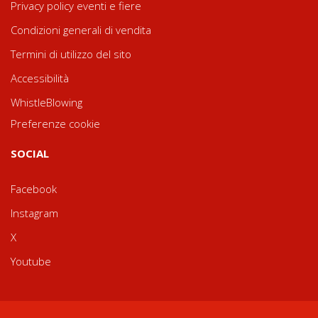
Privacy policy eventi e fiere
Condizioni generali di vendita
Termini di utilizzo del sito
Accessibilità
WhistleBlowing
Preferenze cookie
SOCIAL
Facebook
Instagram
X
Youtube