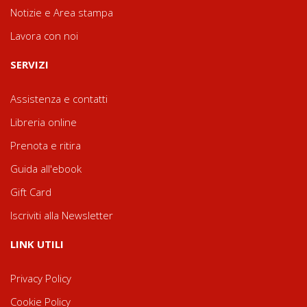
Notizie e Area stampa
Lavora con noi
SERVIZI
Assistenza e contatti
Libreria online
Prenota e ritira
Guida all'ebook
Gift Card
Iscriviti alla Newsletter
LINK UTILI
Privacy Policy
Cookie Policy