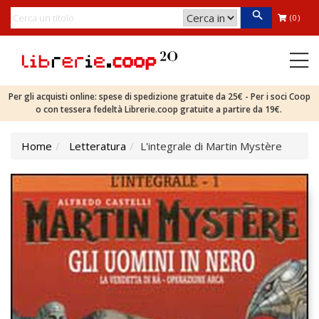
(0)
Per gli acquisti online: spese di spedizione gratuite da 25€ - Per i soci Coop
o con tessera fedeltà Librerie.coop gratuite a partire da 19€.
Home
Letteratura
L'integrale di Martin Mystère