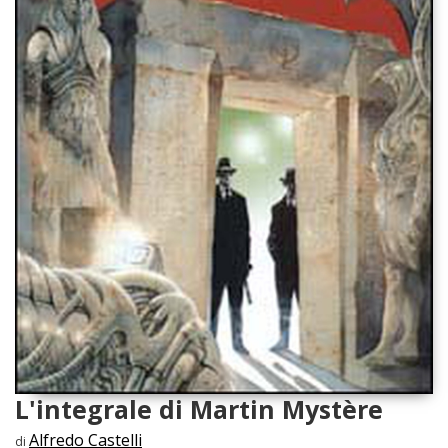
L'integrale di Martin Mystère
Alfredo Castelli
di