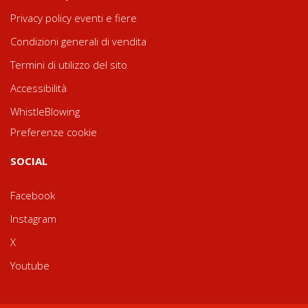
Privacy policy eventi e fiere
Condizioni generali di vendita
Termini di utilizzo del sito
Accessibilità
WhistleBlowing
Preferenze cookie
SOCIAL
Facebook
Instagram
X
Youtube