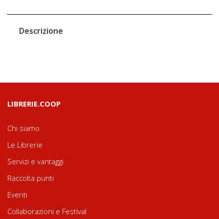
Descrizione
LIBRERIE.COOP
Chi siamo
Le Librerie
Servizi e vantaggi
Raccolta punti
Eventi
Collaborazioni e Festival