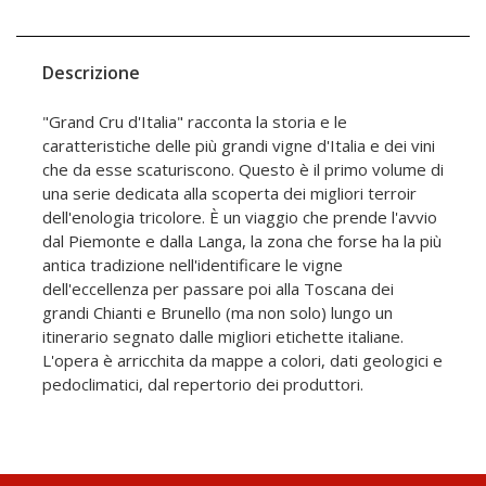
Descrizione
"Grand Cru d'Italia" racconta la storia e le
caratteristiche delle più grandi vigne d'Italia e dei vini
che da esse scaturiscono. Questo è il primo volume di
una serie dedicata alla scoperta dei migliori terroir
dell'enologia tricolore. È un viaggio che prende l'avvio
dal Piemonte e dalla Langa, la zona che forse ha la più
antica tradizione nell'identificare le vigne
dell'eccellenza per passare poi alla Toscana dei
grandi Chianti e Brunello (ma non solo) lungo un
itinerario segnato dalle migliori etichette italiane.
L'opera è arricchita da mappe a colori, dati geologici e
pedoclimatici, dal repertorio dei produttori.