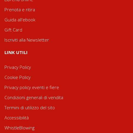
Prenota e ritira
Guida all'ebook
Gift Card
Iscriviti alla Newsletter
LINK UTILI
Privacy Policy
Cookie Policy
Privacy policy eventi e fiere
Condizioni generali di vendita
Termini di utilizzo del sito
Accessibilità
WhistleBlowing