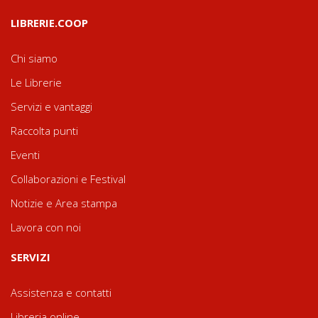
LIBRERIE.COOP
Chi siamo
Le Librerie
Servizi e vantaggi
Raccolta punti
Eventi
Collaborazioni e Festival
Notizie e Area stampa
Lavora con noi
SERVIZI
Assistenza e contatti
Libreria online