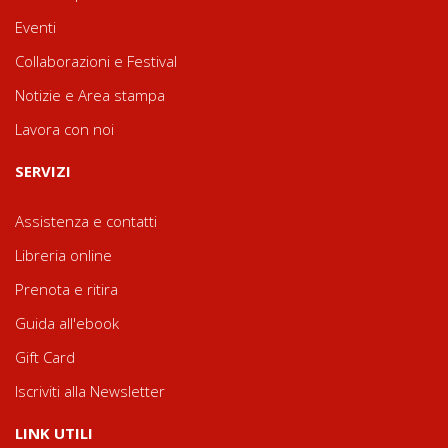
Eventi
Collaborazioni e Festival
Notizie e Area stampa
Lavora con noi
SERVIZI
Assistenza e contatti
Libreria online
Prenota e ritira
Guida all'ebook
Gift Card
Iscriviti alla Newsletter
LINK UTILI