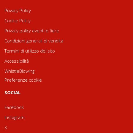
Privacy Policy
Cookie Policy
Privacy policy eventi e fiere
Condizioni generali di vendita
Termini di utilizzo del sito
Accessibilità
WhistleBlowing
Preferenze cookie
SOCIAL
Facebook
Instagram
X