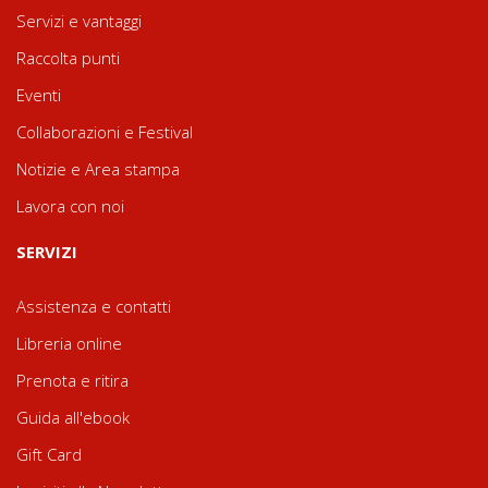
Servizi e vantaggi
Raccolta punti
Eventi
Collaborazioni e Festival
Notizie e Area stampa
Lavora con noi
SERVIZI
Assistenza e contatti
Libreria online
Prenota e ritira
Guida all'ebook
Gift Card