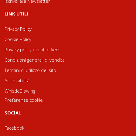
Iscriviti alla Newsletter
LINK UTILI
Privacy Policy
Cookie Policy
Privacy policy eventi e fiere
Condizioni generali di vendita
Termini di utilizzo del sito
Accessibilità
WhistleBlowing
Preferenze cookie
SOCIAL
Facebook