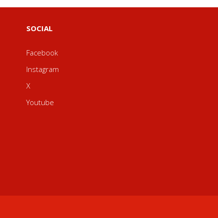
SOCIAL
Facebook
Instagram
X
Youtube