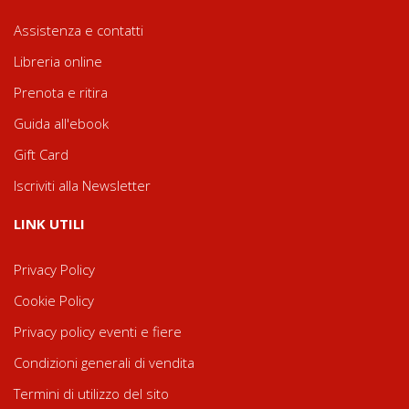
Assistenza e contatti
Libreria online
Prenota e ritira
Guida all'ebook
Gift Card
Iscriviti alla Newsletter
LINK UTILI
Privacy Policy
Cookie Policy
Privacy policy eventi e fiere
Condizioni generali di vendita
Termini di utilizzo del sito