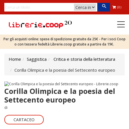
(0)
Per gli acquisti online: spese di spedizione gratuite da 25€ - Per i soci Coop
o con tessera fedeltà Librerie.coop gratuite a partire da 19€.
Home
Saggistica
Critica e storia della letteratura
Corilla Olimpica e la poesia del Settecento europeo
Corilla Olimpica e la poesia del
Settecento europeo
di
CARTACEO