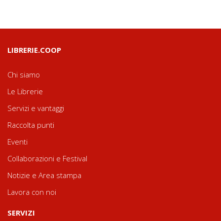
LIBRERIE.COOP
Chi siamo
Le Librerie
Servizi e vantaggi
Raccolta punti
Eventi
Collaborazioni e Festival
Notizie e Area stampa
Lavora con noi
SERVIZI