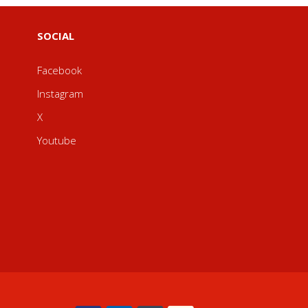
SOCIAL
Facebook
Instagram
X
Youtube