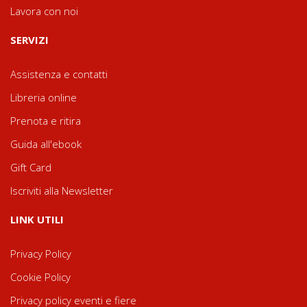
Lavora con noi
SERVIZI
Assistenza e contatti
Libreria online
Prenota e ritira
Guida all'ebook
Gift Card
Iscriviti alla Newsletter
LINK UTILI
Privacy Policy
Cookie Policy
Privacy policy eventi e fiere