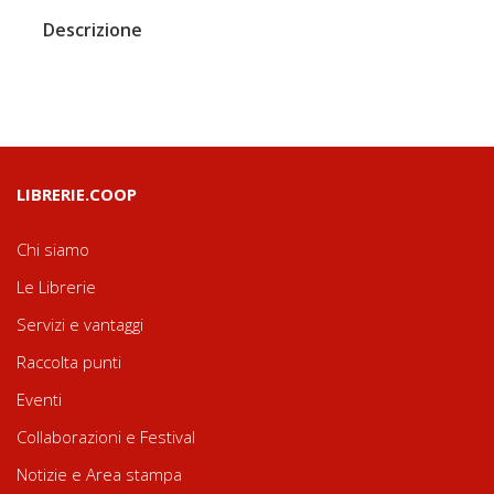
Descrizione
LIBRERIE.COOP
Chi siamo
Le Librerie
Servizi e vantaggi
Raccolta punti
Eventi
Collaborazioni e Festival
Notizie e Area stampa