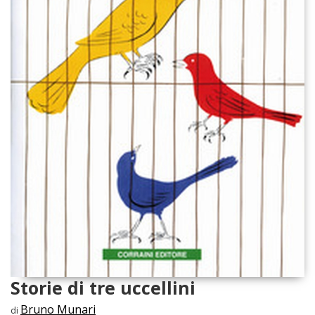
Storie di tre uccellini
Bruno Munari
di