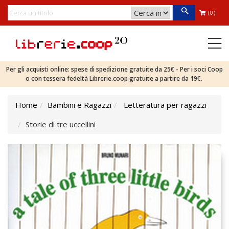
(0)
Per gli acquisti online: spese di spedizione gratuite da 25€ - Per i soci Coop
o con tessera fedeltà Librerie.coop gratuite a partire da 19€.
Home
Bambini e Ragazzi
Letteratura per ragazzi
Storie di tre uccellini