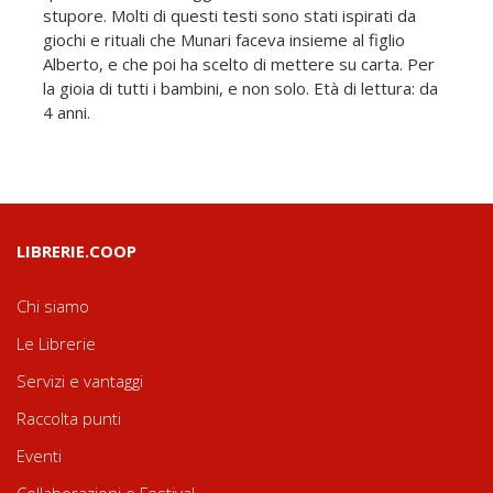
stupore. Molti di questi testi sono stati ispirati da
giochi e rituali che Munari faceva insieme al figlio
Alberto, e che poi ha scelto di mettere su carta. Per
la gioia di tutti i bambini, e non solo. Età di lettura: da
4 anni.
LIBRERIE.COOP
Chi siamo
Le Librerie
Servizi e vantaggi
Raccolta punti
Eventi