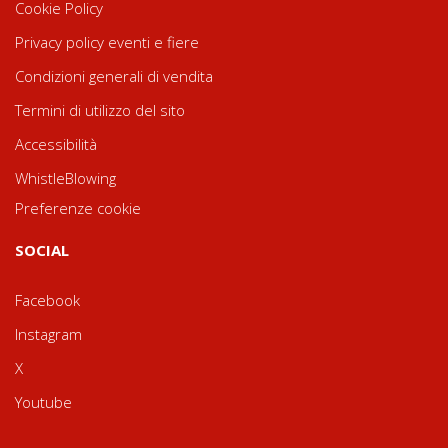
Cookie Policy
Privacy policy eventi e fiere
Condizioni generali di vendita
Termini di utilizzo del sito
Accessibilità
WhistleBlowing
Preferenze cookie
SOCIAL
Facebook
Instagram
X
Youtube