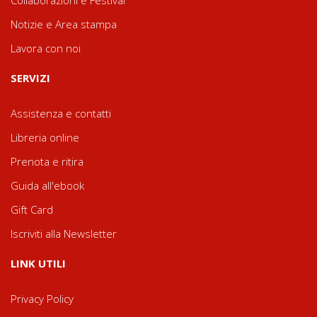
Collaborazioni e Festival
Notizie e Area stampa
Lavora con noi
SERVIZI
Assistenza e contatti
Libreria online
Prenota e ritira
Guida all'ebook
Gift Card
Iscriviti alla Newsletter
LINK UTILI
Privacy Policy