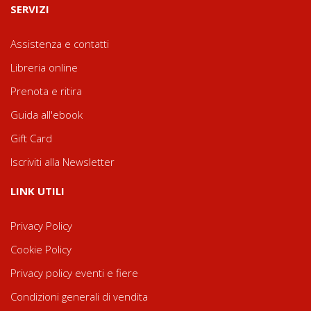
SERVIZI
Assistenza e contatti
Libreria online
Prenota e ritira
Guida all'ebook
Gift Card
Iscriviti alla Newsletter
LINK UTILI
Privacy Policy
Cookie Policy
Privacy policy eventi e fiere
Condizioni generali di vendita