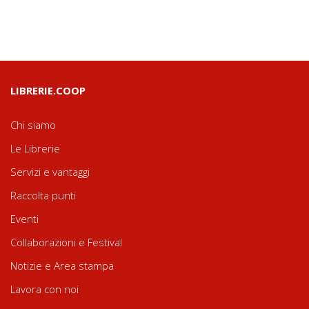
LIBRERIE.COOP
Chi siamo
Le Librerie
Servizi e vantaggi
Raccolta punti
Eventi
Collaborazioni e Festival
Notizie e Area stampa
Lavora con noi