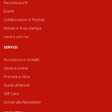
Raccolta punti
Eventi
Collaborazioni e Festival
Notizie e Area stampa
Lavora con noi
SERVIZI
Assistenza e contatti
Libreria online
Prenota e ritira
Guida all'ebook
Gift Card
Iscriviti alla Newsletter