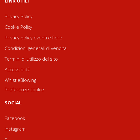
LINK UTILI
Privacy Policy
Cookie Policy
Privacy policy eventi e fiere
Condizioni generali di vendita
Termini di utilizzo del sito
Accessibilità
WhistleBlowing
Preferenze cookie
SOCIAL
Facebook
Instagram
X