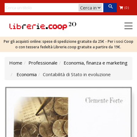
(0)
Per gli acquisti online: spese di spedizione gratuite da 25€ - Per i soci Coop
o con tessera fedeltà Librerie.coop gratuite a partire da 19€.
Home
Professionale
Economia, finanza e marketing
Economia
Contabilità di Stato in evoluzione