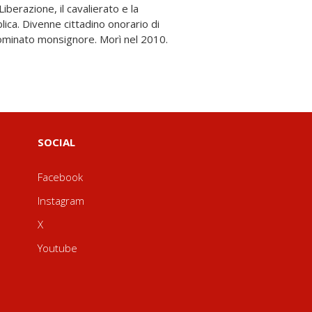
nominato monsignore. Morì nel 2010.
SOCIAL
Facebook
Instagram
X
Youtube