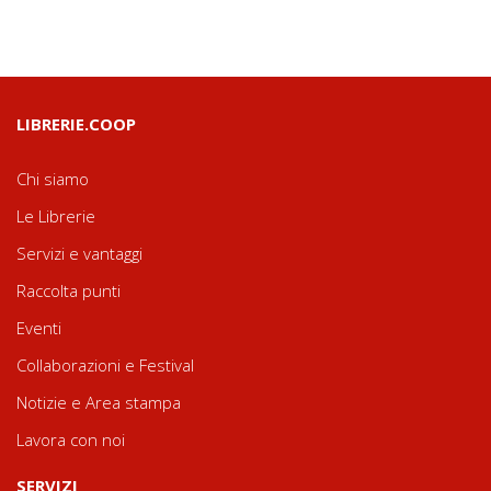
LIBRERIE.COOP
Chi siamo
Le Librerie
Servizi e vantaggi
Raccolta punti
Eventi
Collaborazioni e Festival
Notizie e Area stampa
Lavora con noi
SERVIZI