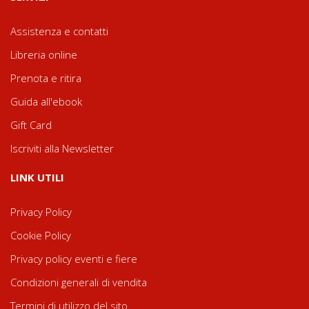
Assistenza e contatti
Libreria online
Prenota e ritira
Guida all'ebook
Gift Card
Iscriviti alla Newsletter
LINK UTILI
Privacy Policy
Cookie Policy
Privacy policy eventi e fiere
Condizioni generali di vendita
Termini di utilizzo del sito