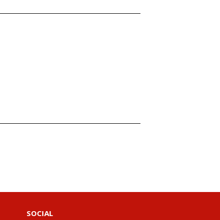
SOCIAL