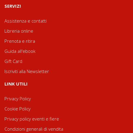
SERVIZI
Assistenza e contatti
Libreria online
Prenota e ritira
Guida all'ebook
Gift Card
Iscriviti alla Newsletter
LINK UTILI
Privacy Policy
Cookie Policy
Privacy policy eventi e fiere
Condizioni generali di vendita