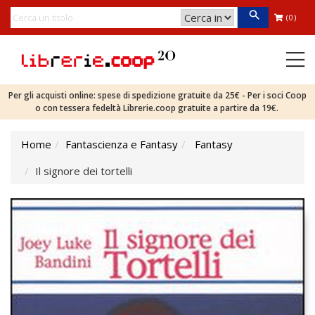
(0)
Per gli acquisti online: spese di spedizione gratuite da 25€ - Per i soci Coop
o con tessera fedeltà Librerie.coop gratuite a partire da 19€.
Home
Fantascienza e Fantasy
Fantasy
Il signore dei tortelli