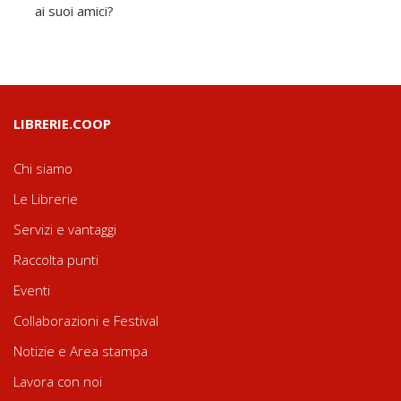
ai suoi amici?
LIBRERIE.COOP
Chi siamo
Le Librerie
Servizi e vantaggi
Raccolta punti
Eventi
Collaborazioni e Festival
Notizie e Area stampa
Lavora con noi