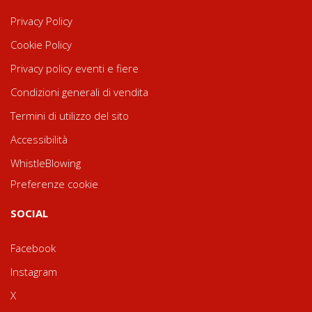
Privacy Policy
Cookie Policy
Privacy policy eventi e fiere
Condizioni generali di vendita
Termini di utilizzo del sito
Accessibilità
WhistleBlowing
Preferenze cookie
SOCIAL
Facebook
Instagram
X