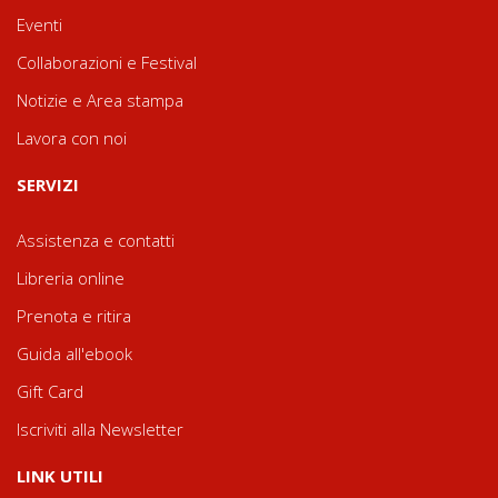
Eventi
Collaborazioni e Festival
Notizie e Area stampa
Lavora con noi
SERVIZI
Assistenza e contatti
Libreria online
Prenota e ritira
Guida all'ebook
Gift Card
Iscriviti alla Newsletter
LINK UTILI