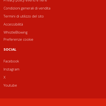
Privacy policy eventi e fiere
Condizioni generali di vendita
Termini di utilizzo del sito
Accessibilità
WhistleBlowing
Preferenze cookie
SOCIAL
Facebook
Instagram
X
Youtube