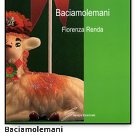
Baciamolemani