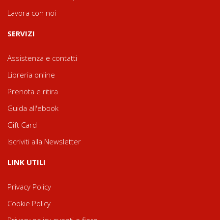
Lavora con noi
SERVIZI
Assistenza e contatti
Libreria online
Prenota e ritira
Guida all'ebook
Gift Card
Iscriviti alla Newsletter
LINK UTILI
Privacy Policy
Cookie Policy