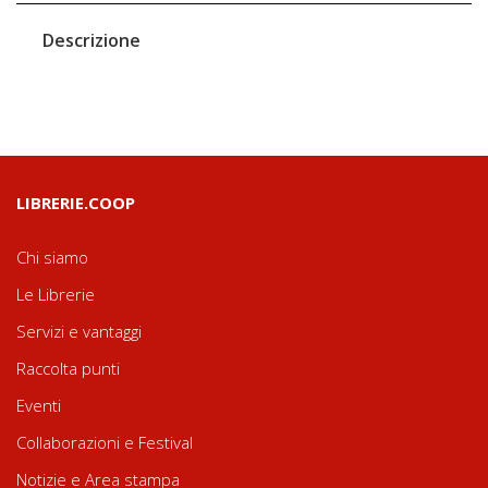
Descrizione
LIBRERIE.COOP
Chi siamo
Le Librerie
Servizi e vantaggi
Raccolta punti
Eventi
Collaborazioni e Festival
Notizie e Area stampa