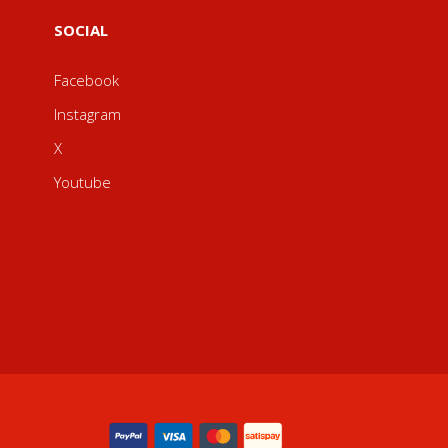
SOCIAL
Facebook
Instagram
X
Youtube