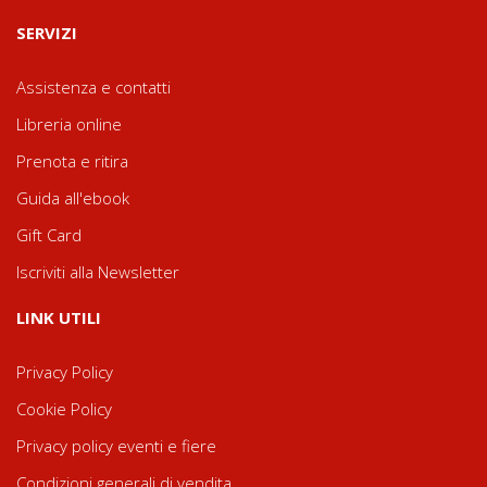
SERVIZI
Assistenza e contatti
Libreria online
Prenota e ritira
Guida all'ebook
Gift Card
Iscriviti alla Newsletter
LINK UTILI
Privacy Policy
Cookie Policy
Privacy policy eventi e fiere
Condizioni generali di vendita