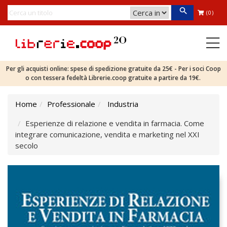
(0)
Per gli acquisti online: spese di spedizione gratuite da 25€ - Per i soci Coop
o con tessera fedeltà Librerie.coop gratuite a partire da 19€.
Home
Professionale
Industria
Esperienze di relazione e vendita in farmacia. Come
integrare comunicazione, vendita e marketing nel XXI
secolo