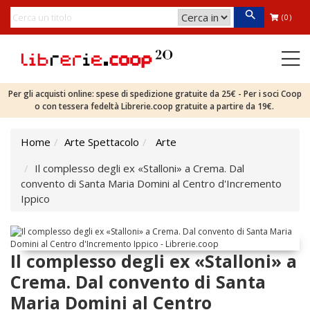
(0)
Per gli acquisti online: spese di spedizione gratuite da 25€ - Per i soci Coop
o con tessera fedeltà Librerie.coop gratuite a partire da 19€.
Home
Arte Spettacolo
Arte
Il complesso degli ex «Stalloni» a Crema. Dal
convento di Santa Maria Domini al Centro d'Incremento
Ippico
Il complesso degli ex «Stalloni» a
Crema. Dal convento di Santa
Maria Domini al Centro