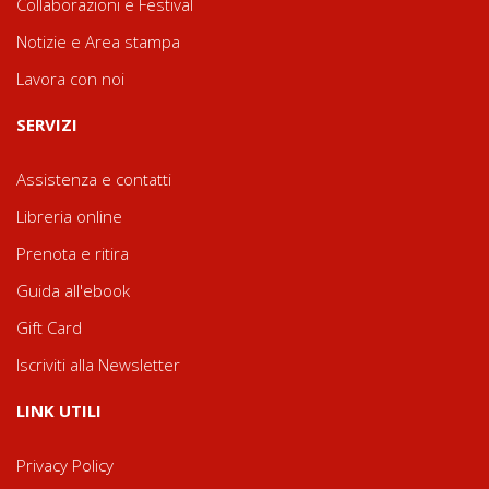
Collaborazioni e Festival
Notizie e Area stampa
Lavora con noi
SERVIZI
Assistenza e contatti
Libreria online
Prenota e ritira
Guida all'ebook
Gift Card
Iscriviti alla Newsletter
LINK UTILI
Privacy Policy