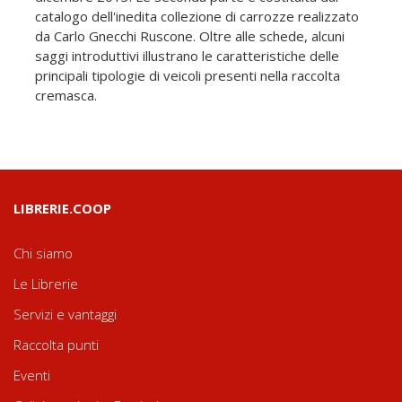
catalogo dell'inedita collezione di carrozze realizzato
da Carlo Gnecchi Ruscone. Oltre alle schede, alcuni
saggi introduttivi illustrano le caratteristiche delle
principali tipologie di veicoli presenti nella raccolta
cremasca.
LIBRERIE.COOP
Chi siamo
Le Librerie
Servizi e vantaggi
Raccolta punti
Eventi