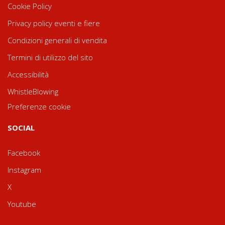
Cookie Policy
Privacy policy eventi e fiere
Condizioni generali di vendita
Termini di utilizzo del sito
Accessibilità
WhistleBlowing
Preferenze cookie
SOCIAL
Facebook
Instagram
X
Youtube