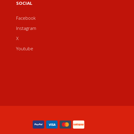
SOCIAL
Facebook
Instagram
X
Youtube