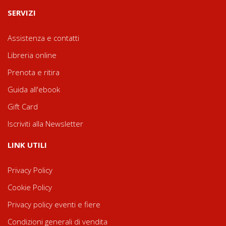
SERVIZI
Assistenza e contatti
Libreria online
Prenota e ritira
Guida all'ebook
Gift Card
Iscriviti alla Newsletter
LINK UTILI
Privacy Policy
Cookie Policy
Privacy policy eventi e fiere
Condizioni generali di vendita