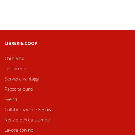
LIBRERIE.COOP
Chi siamo
Le Librerie
Servizi e vantaggi
Raccolta punti
Eventi
Collaborazioni e Festival
Notizie e Area stampa
Lavora con noi