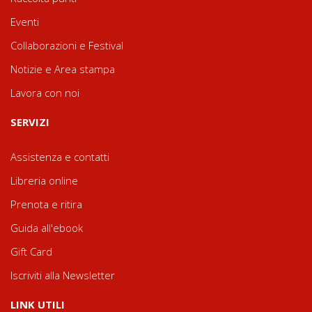
Eventi
Collaborazioni e Festival
Notizie e Area stampa
Lavora con noi
SERVIZI
Assistenza e contatti
Libreria online
Prenota e ritira
Guida all'ebook
Gift Card
Iscriviti alla Newsletter
LINK UTILI