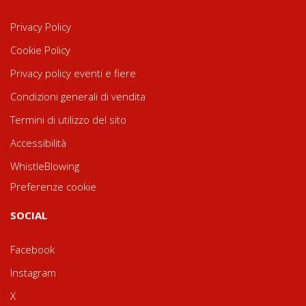
Privacy Policy
Cookie Policy
Privacy policy eventi e fiere
Condizioni generali di vendita
Termini di utilizzo del sito
Accessibilità
WhistleBlowing
Preferenze cookie
SOCIAL
Facebook
Instagram
X