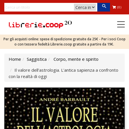
(0)
Per gli acquisti online: spese di spedizione gratuite da 25€ - Per i soci Coop
o con tessera fedeltà Librerie.coop gratuite a partire da 19€.
Home
Saggistica
Corpo, mente e spirito
Il valore dell'astrologia. L'antica sapienza a confronto
con la realtà di oggi