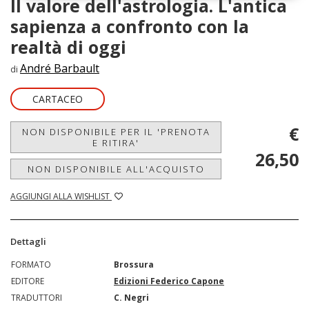
Il valore dell'astrologia. L'antica
sapienza a confronto con la
realtà di oggi
André Barbault
di
CARTACEO
€
NON DISPONIBILE PER IL 'PRENOTA
E RITIRA'
26,50
NON DISPONIBILE ALL'ACQUISTO
AGGIUNGI ALLA WISHLIST
Dettagli
FORMATO
Brossura
EDITORE
Edizioni Federico Capone
TRADUTTORI
C. Negri