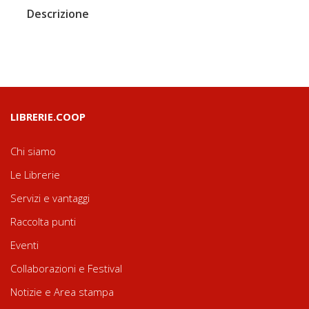
Descrizione
LIBRERIE.COOP
Chi siamo
Le Librerie
Servizi e vantaggi
Raccolta punti
Eventi
Collaborazioni e Festival
Notizie e Area stampa