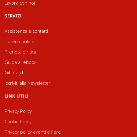
Lavora con noi
SERVIZI
Assistenza e contatti
Libreria online
Prenota e ritira
Guida all'ebook
Gift Card
Iscriviti alla Newsletter
LINK UTILI
Privacy Policy
Cookie Policy
Privacy policy eventi e fiere