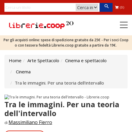
(0)
Per gli acquisti online: spese di spedizione gratuite da 25€ - Per i soci Coop
o con tessera fedeltà Librerie.coop gratuite a partire da 19€.
Home
Arte Spettacolo
Cinema e spettacolo
Cinema
Tra le immagini. Per una teoria dell'intervallo
Tra le immagini. Per una teoria
dell'intervallo
Massimiliano Fierro
di