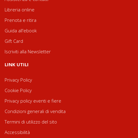
Libreria online
Prenota e ritira
Guida all'ebook
Gift Card
Iscriviti alla Newsletter
LINK UTILI
Privacy Policy
Cookie Policy
Privacy policy eventi e fiere
Condizioni generali di vendita
Termini di utilizzo del sito
Accessibilità