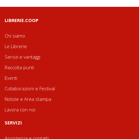
LIBRERIE.COOP
Chi siamo
Le Librerie
Servizi e vantaggi
Raccolta punti
Eventi
Collaborazioni e Festival
Notizie e Area stampa
Lavora con noi
SERVIZI
Assistenza e contatti