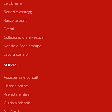
Le Librerie
Servizi e vantaggi
Raccolta punti
Eventi
Collaborazioni e Festival
Notizie e Area stampa
Lavora con noi
SERVIZI
Assistenza e contatti
Libreria online
Prenota e ritira
Guida all'ebook
Gift Card