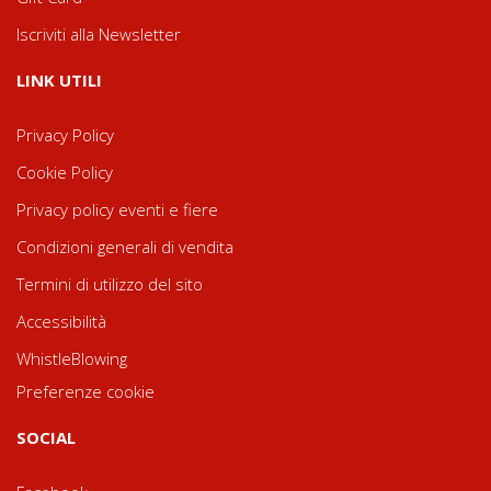
Iscriviti alla Newsletter
LINK UTILI
Privacy Policy
Cookie Policy
Privacy policy eventi e fiere
Condizioni generali di vendita
Termini di utilizzo del sito
Accessibilità
WhistleBlowing
Preferenze cookie
SOCIAL