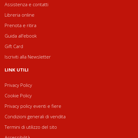
Assistenza e contatti
Libreria online
Prenota e ritira
Guida all'ebook
Gift Card
Iscriviti alla Newsletter
LINK UTILI
Privacy Policy
Cookie Policy
Privacy policy eventi e fiere
Condizioni generali di vendita
Termini di utilizzo del sito
Accessibilità