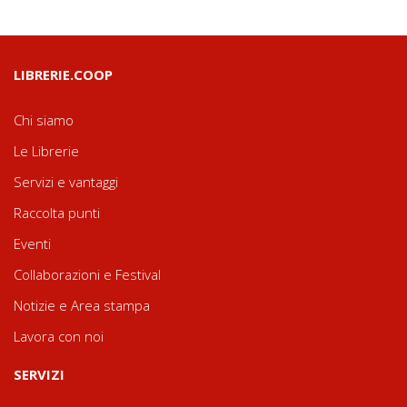
LIBRERIE.COOP
Chi siamo
Le Librerie
Servizi e vantaggi
Raccolta punti
Eventi
Collaborazioni e Festival
Notizie e Area stampa
Lavora con noi
SERVIZI