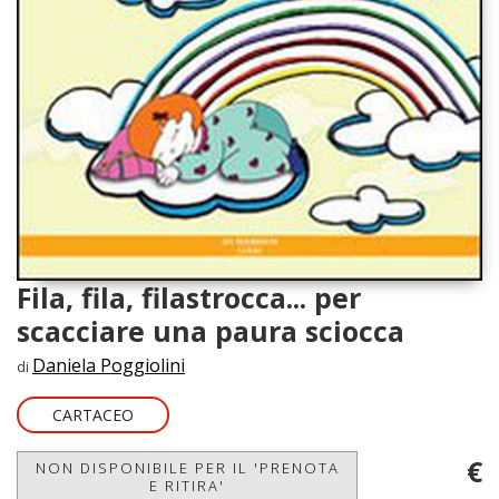
Fila, fila, filastrocca... per
scacciare una paura sciocca
Daniela Poggiolini
di
CARTACEO
€
NON DISPONIBILE PER IL 'PRENOTA
E RITIRA'