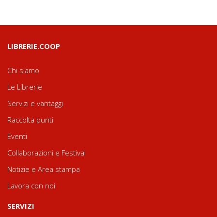
LIBRERIE.COOP
Chi siamo
Le Librerie
Servizi e vantaggi
Raccolta punti
Eventi
Collaborazioni e Festival
Notizie e Area stampa
Lavora con noi
SERVIZI