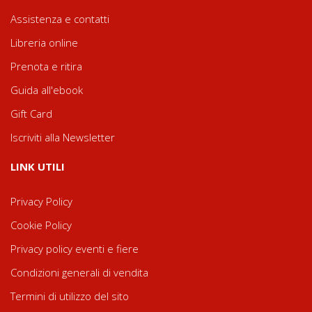
Assistenza e contatti
Libreria online
Prenota e ritira
Guida all'ebook
Gift Card
Iscriviti alla Newsletter
LINK UTILI
Privacy Policy
Cookie Policy
Privacy policy eventi e fiere
Condizioni generali di vendita
Termini di utilizzo del sito